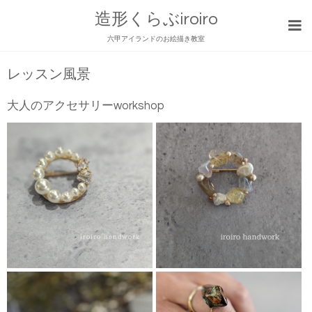
造形くらぶiroiro
六甲アイランドのお絵描き教室
レッスン風景
大人のアクセサリーworkshop