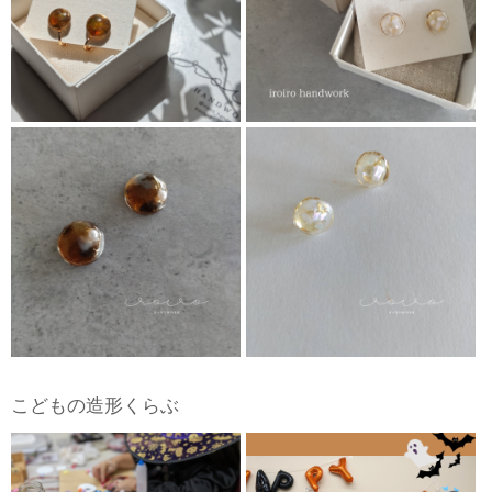
こどもの造形くらぶ