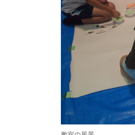
教室の風景