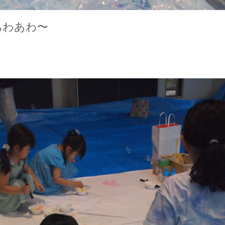
あわあわ〜