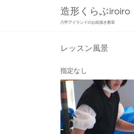
造形くらぶiroiro
六甲アイランドのお絵描き教室
レッスン風景
指定なし