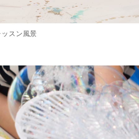
レッスン風景